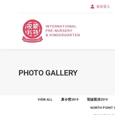
家長登入
PHOTO GALLERY
VIEW ALL
夏令營2019
聖誕匯演2019
NORTH POINT