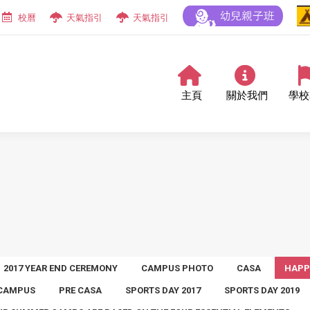
校曆
天氣指引
天氣指引
主頁
關於我們
學校
2017 YEAR END CEREMONY
CAMPUS PHOTO
CASA
HAPP
 CAMPUS
PRE CASA
SPORTS DAY 2017
SPORTS DAY 2019