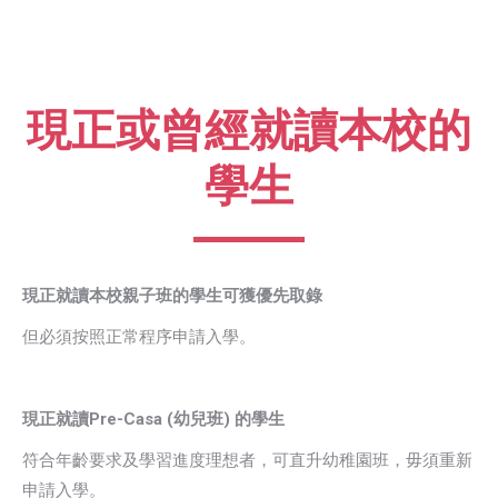
現正或曾經就讀本校的
學生
現正就讀本校親子班的學生可獲優先取錄
但必須按照正常程序申請入學。
現正就讀Pre-Casa (幼兒班) 的學生
符合年齡要求及學習進度理想者，可直升幼稚園班，毋須重新
申請入學。