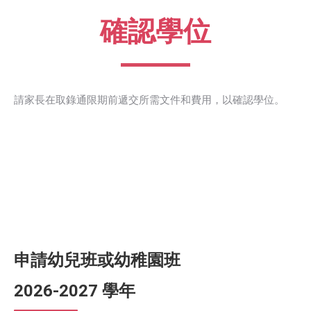
確認學位
請家長在取錄通限期前遞交所需文件和費用，以確認學位。
申請幼兒班或幼稚園班
2026-2027 學年