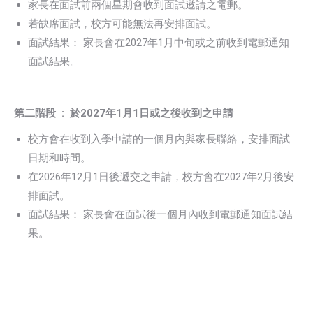
家長在面試前兩個星期會收到面試邀請之電郵。
若缺席面試，校方可能無法再安排面試。
面試結果： 家長會在2027年1月中旬或之前收到電郵通知
面試結果。
第二階段 : 於2027年1月1日或之後收到之申請
校方會在收到入學申請的一個月內與家長聯絡，安排面試
日期和時間。
在2026年12月1日後遞交之申請，校方會在2027年2月後安
排面試。
面試結果： 家長會在面試後一個月內收到電郵通知面試結
果。