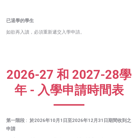
已退學的學生
如欲再入讀，必須重新遞交入學申請。
2026-27 和 2027-28學
年 - 入學申請時間表
第一階段 : 於2026年10月1日至2026年12月31日期間收到之
申請