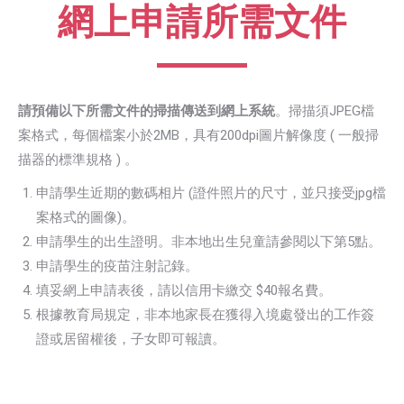
網上申請所需文件
請預備以下所需文件的掃描傳送到網上系統
。掃描須JPEG檔
案格式，每個檔案小於2MB，具有200dpi圖片解像度 ( 一般掃
描器的標準規格 ) 。
申請學生近期的數碼相片 (證件照片的尺寸，並只接受jpg檔
案格式的圖像)。
申請學生的出生證明。非本地出生兒童請參閱以下第5點。
申請學生的疫苗注射記錄。
填妥網上申請表後，請以信用卡繳交 $40報名費。
根據教育局規定，非本地家長在獲得入境處發出的工作簽
證或居留權後，子女即可報讀。