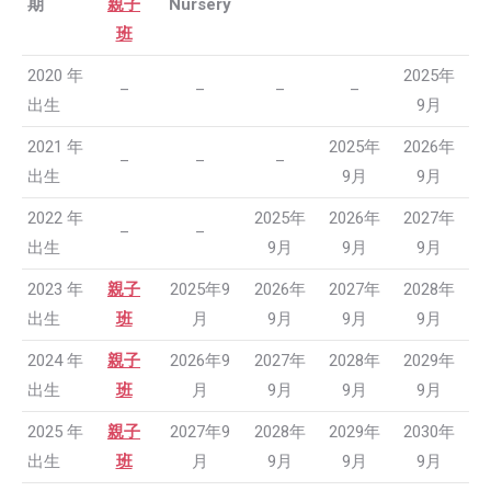
期
親子
Nursery
班
2020 年
2025年
–
–
–
–
出生
9月
2021 年
2025年
2026年
–
–
–
出生
9月
9月
2022 年
2025年
2026年
2027年
–
–
出生
9月
9月
9月
2023 年
親子
2025年9
2026年
2027年
2028年
出生
班
月
9月
9月
9月
2024 年
親子
2026年9
2027年
2028年
2029年
出生
班
月
9月
9月
9月
2025 年
親子
2027年9
2028年
2029年
2030年
出生
班
月
9月
9月
9月