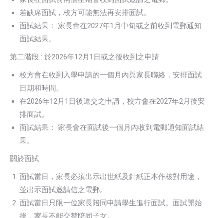
若缺席面試，校方可能無法再安排面試。
面試結果： 家長會在2027年1月中旬或之前收到電郵通知
面試結果。
第二階段 : 於2026年12月1日或之後收到之申請
校方會在收到入學申請的一個月內與家長聯絡，安排面試
日期和時間。
在2026年12月1日後遞交之申請，校方會在2027年2月後安
排面試。
面試結果： 家長會在面試後一個月內收到電郵通知面試結
果。
關於面試
面試當日，家長必須出示出世紙及針紙正本作核對用途，
並出示面試邀請信之電郵。
面試當日只限一位家長陪同申請學生進行面試。面試開始
後，家長不能交替陪同子女。