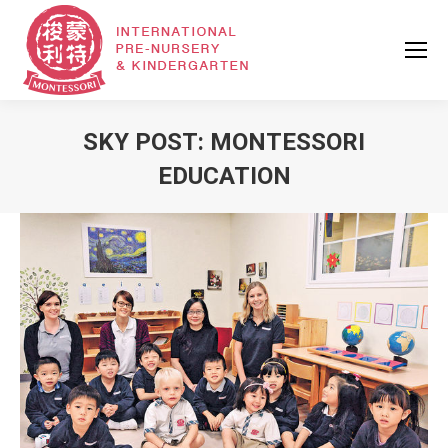
SKY POST: MONTESSORI
EDUCATION