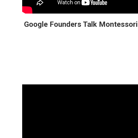
Google Founders Talk Montessori