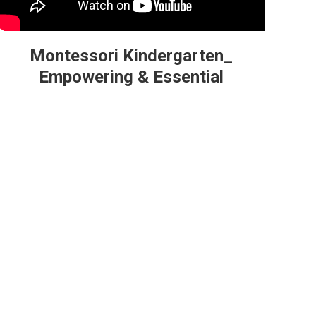
Montessori Kindergarten_
Empowering & Essential