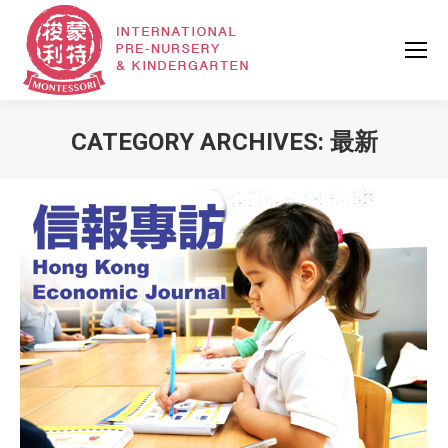
CATEGORY ARCHIVES:
最新